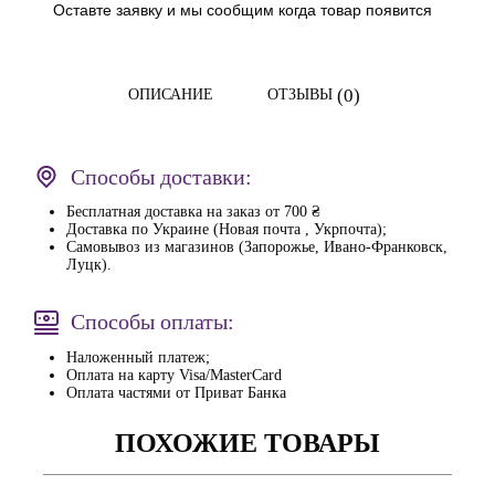
Оставте заявку и мы сообщим когда товар появится
(0)
ОПИСАНИЕ
ОТЗЫВЫ
Способы доставки:
Бесплатная доставка на заказ от 700 ₴
Доставка по Украине (Новая почта , Укрпочта);
Самовывоз из магазинов (Запорожье, Ивано-Франковск,
Луцк).
Способы оплаты:
Наложенный платеж;
Оплата на карту Visa/MasterCard
Оплата частями от Приват Банка
ПОХОЖИЕ ТОВАРЫ