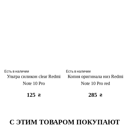
Есть в наличии
Есть в наличии
Ультра силикон clear Redmi
Копия оригинала низ Redmi
Note 10 Pro
Note 10 Pro red
125
285
₴
₴
С ЭТИМ ТОВАРОМ ПОКУПАЮТ