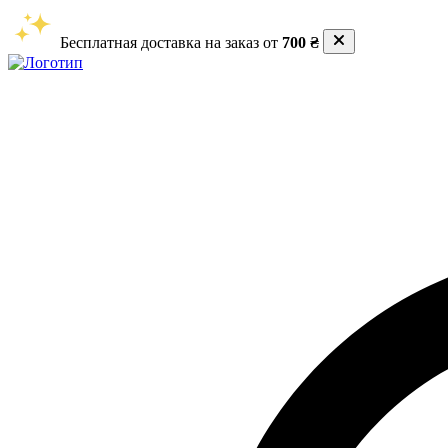
Бесплатная доставка на заказ от
700 ₴