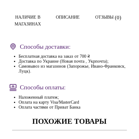
(0)
НАЛИЧИЕ В
ОПИСАНИЕ
ОТЗЫВЫ
МАГАЗИНАХ
Способы доставки:
Бесплатная доставка на заказ от 700 ₴
Доставка по Украине (Новая почта , Укрпочта);
Самовывоз из магазинов (Запорожье, Ивано-Франковск,
Луцк).
Способы оплаты:
Наложенный платеж;
Оплата на карту Visa/MasterCard
Оплата частями от Приват Банка
ПОХОЖИЕ ТОВАРЫ