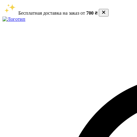
Бесплатная доставка на заказ от
700 ₴