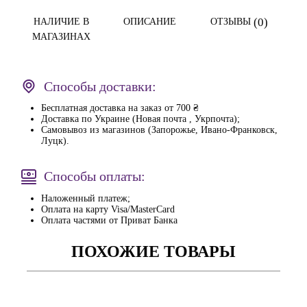
(0)
НАЛИЧИЕ В
ОПИСАНИЕ
ОТЗЫВЫ
МАГАЗИНАХ
Способы доставки:
Бесплатная доставка на заказ от 700 ₴
Доставка по Украине (Новая почта , Укрпочта);
Самовывоз из магазинов (Запорожье, Ивано-Франковск,
Луцк).
Способы оплаты:
Наложенный платеж;
Оплата на карту Visa/MasterCard
Оплата частями от Приват Банка
ПОХОЖИЕ ТОВАРЫ