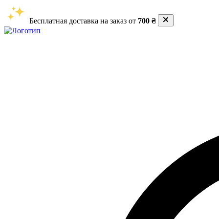
Бесплатная доставка на заказ от
700 ₴