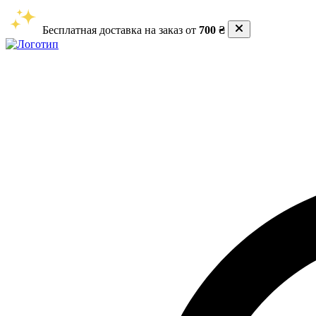
Бесплатная доставка на заказ от
700 ₴