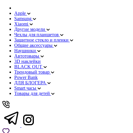
Apple
Samsung
Xiaomi
Другие модели
Чехлы для планшетов
Защитное стекло и пленки
Общие аксессуары
Наушники
Автотовары
3D наклейки
BLACK OUT
Трендовый товар
Power Bank
ДЛЯ БЛОГЕРА
Smart часы
Товары для детей