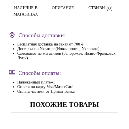
(0)
НАЛИЧИЕ В
ОПИСАНИЕ
ОТЗЫВЫ
МАГАЗИНАХ
Способы доставки:
Бесплатная доставка на заказ от 700 ₴
Доставка по Украине (Новая почта , Укрпочта);
Самовывоз из магазинов (Запорожье, Ивано-Франковск,
Луцк).
Способы оплаты:
Наложенный платеж;
Оплата на карту Visa/MasterCard
Оплата частями от Приват Банка
ПОХОЖИЕ ТОВАРЫ