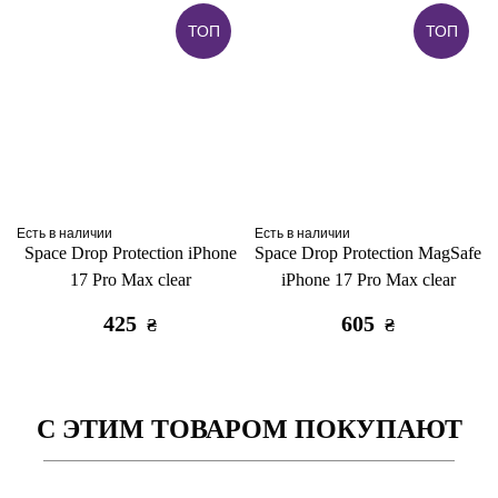
ТОП
ТОП
Есть в наличии
Есть в наличии
Space Drop Protection iPhone
Space Drop Protection MagSafe
17 Pro Max clear
iPhone 17 Pro Max clear
425
605
₴
₴
С ЭТИМ ТОВАРОМ ПОКУПАЮТ