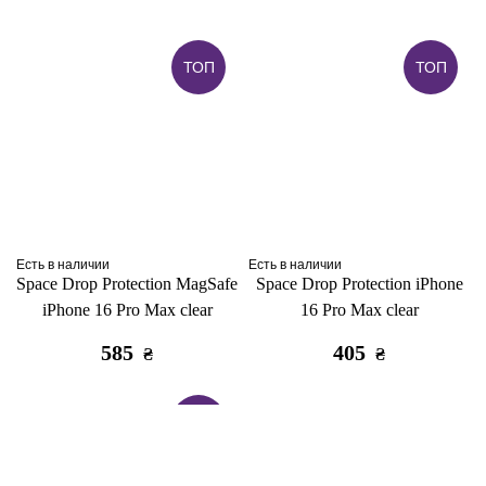
ТОП
ТОП
Есть в наличии
Есть в наличии
Space Drop Protection MagSafe
Space Drop Protection iPhone
iPhone 16 Pro Max clear
16 Pro Max clear
585
405
₴
₴
ТОП