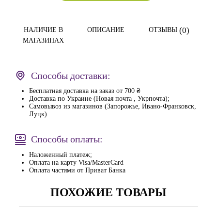
(0)
НАЛИЧИЕ В
ОПИСАНИЕ
ОТЗЫВЫ
МАГАЗИНАХ
Способы доставки:
Бесплатная доставка на заказ от 700 ₴
Доставка по Украине (Новая почта , Укрпочта);
Самовывоз из магазинов (Запорожье, Ивано-Франковск,
Луцк).
Способы оплаты:
Наложенный платеж;
Оплата на карту Visa/MasterCard
Оплата частями от Приват Банка
ПОХОЖИЕ ТОВАРЫ