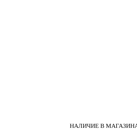
НАЛИЧИЕ В МАГАЗИН