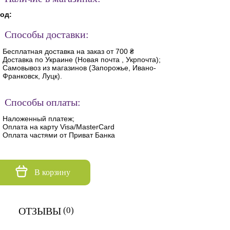
од:
Способы доставки:
Бесплатная доставка на заказ от 700 ₴
Доставка по Украине (Новая почта , Укрпочта);
Самовывоз из магазинов (Запорожье, Ивано-
Франковск, Луцк).
Способы оплаты:
Наложенный платеж;
Оплата на карту Visa/MasterCard
Оплата частями от Приват Банка
В корзину
ОТЗЫВЫ
(0)