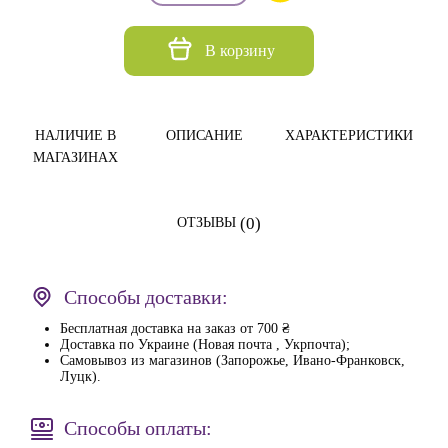
В корзину
НАЛИЧИЕ В
ОПИСАНИЕ
ХАРАКТЕРИСТИКИ
МАГАЗИНАХ
(0)
ОТЗЫВЫ
Способы доставки:
Бесплатная доставка на заказ от 700 ₴
Доставка по Украине (Новая почта , Укрпочта);
Самовывоз из магазинов (Запорожье, Ивано-Франковск,
Луцк).
Способы оплаты: