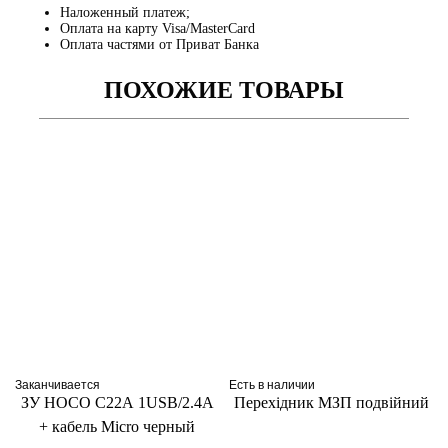
Наложенный платеж;
Оплата на карту Visa/MasterCard
Оплата частями от Приват Банка
ПОХОЖИЕ ТОВАРЫ
Заканчивается
Есть в наличии
ЗУ HOCO C22A 1USB/2.4A
Перехідник МЗП подвійний
+ кабель Micro черный