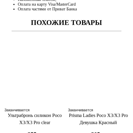
Оплата на карту Visa/MasterCard
Оплата частями от Приват Банка
ПОХОЖИЕ ТОВАРЫ
Заканчивается
Заканчивается
Ультрабронь силикон Poco
Prisma Ladies Poco X3/X3 Pro
X3/X3 Pro clear
Девушка Красный