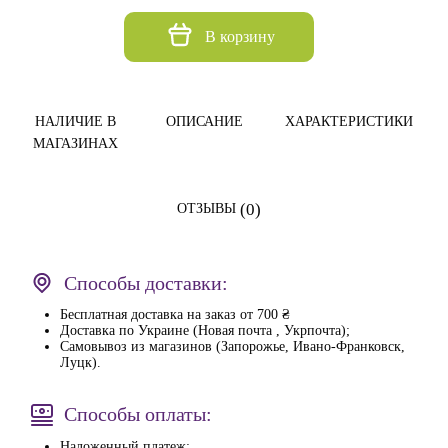
В корзину
НАЛИЧИЕ В
ОПИСАНИЕ
ХАРАКТЕРИСТИКИ
МАГАЗИНАХ
(0)
ОТЗЫВЫ
Способы доставки:
Бесплатная доставка на заказ от 700 ₴
Доставка по Украине (Новая почта , Укрпочта);
Самовывоз из магазинов (Запорожье, Ивано-Франковск,
Луцк).
Способы оплаты:
Наложенный платеж;