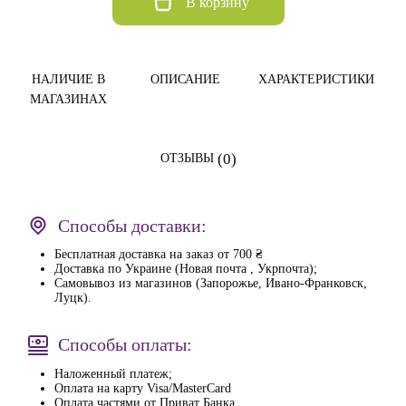
В корзину
НАЛИЧИЕ В
ОПИСАНИЕ
ХАРАКТЕРИСТИКИ
МАГАЗИНАХ
(0)
ОТЗЫВЫ
Способы доставки:
Бесплатная доставка на заказ от 700 ₴
Доставка по Украине (Новая почта , Укрпочта);
Самовывоз из магазинов (Запорожье, Ивано-Франковск,
Луцк).
Способы оплаты:
Наложенный платеж;
Оплата на карту Visa/MasterCard
Оплата частями от Приват Банка