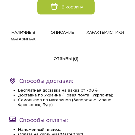
В корзину
НАЛИЧИЕ В
ОПИСАНИЕ
ХАРАКТЕРИСТИКИ
МАГАЗИНАХ
(0)
ОТЗЫВЫ
Способы доставки:
Бесплатная доставка на заказ от 700 ₴
Доставка по Украине (Новая почта , Укрпочта);
Самовывоз из магазинов (Запорожье, Ивано-
Франковск, Луцк).
Способы оплаты:
Наложенный платеж;
Оплата на карту Visa/MasterCard