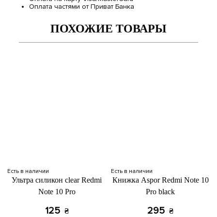
Оплата частями от Приват Банка
ПОХОЖИЕ ТОВАРЫ
Есть в наличии
Есть в наличии
Ультра силикон clear Redmi
Книжка Aspor Redmi Note 10
Note 10 Pro
Pro black
125
295
₴
₴