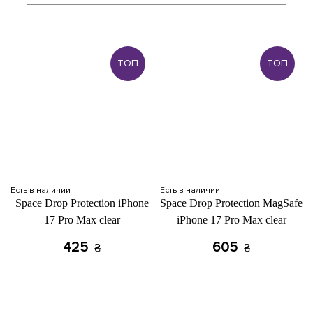
ТОП
ТОП
Есть в наличии
Есть в наличии
Space Drop Protection iPhone
Space Drop Protection MagSafe
17 Pro Max clear
iPhone 17 Pro Max clear
425
605
₴
₴