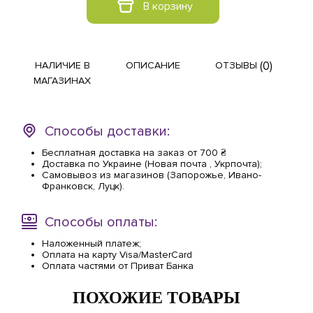
В корзину
(0)
НАЛИЧИЕ В
ОПИСАНИЕ
ОТЗЫВЫ
МАГАЗИНАХ
Способы доставки:
Бесплатная доставка на заказ от 700 ₴
Доставка по Украине (Новая почта , Укрпочта);
Самовывоз из магазинов (Запорожье, Ивано-
Франковск, Луцк).
Способы оплаты:
Наложенный платеж;
Оплата на карту Visa/MasterCard
Оплата частями от Приват Банка
ПОХОЖИЕ ТОВАРЫ