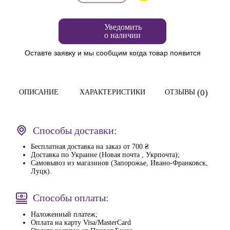
Уведомить
о наличии
Оставте заявку и мы сообщим когда товар появится
(0)
ОПИСАНИЕ
ХАРАКТЕРИСТИКИ
ОТЗЫВЫ
Способы доставки:
Бесплатная доставка на заказ от 700 ₴
Доставка по Украине (Новая почта , Укрпочта);
Самовывоз из магазинов (Запорожье, Ивано-Франковск,
Луцк).
Способы оплаты:
Наложенный платеж;
Оплата на карту Visa/MasterCard