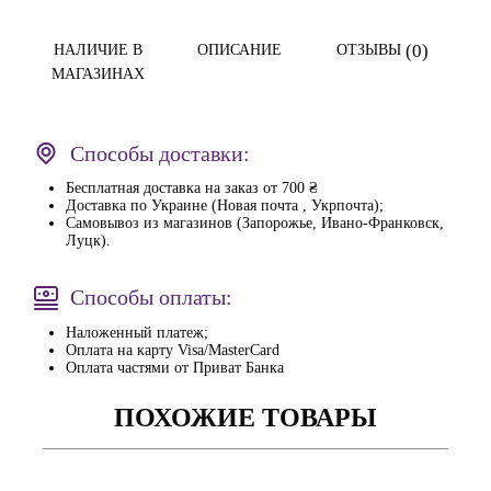
(0)
НАЛИЧИЕ В
ОПИСАНИЕ
ОТЗЫВЫ
МАГАЗИНАХ
Способы доставки:
Бесплатная доставка на заказ от 700 ₴
Доставка по Украине (Новая почта , Укрпочта);
Самовывоз из магазинов (Запорожье, Ивано-Франковск,
Луцк).
Способы оплаты:
Наложенный платеж;
Оплата на карту Visa/MasterCard
Оплата частями от Приват Банка
ПОХОЖИЕ ТОВАРЫ