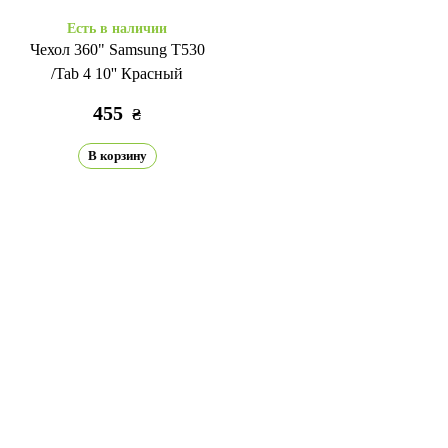
Есть в наличии
Чехол 360" Samsung T530
/Tab 4 10'' Красный
455
₴
В корзину