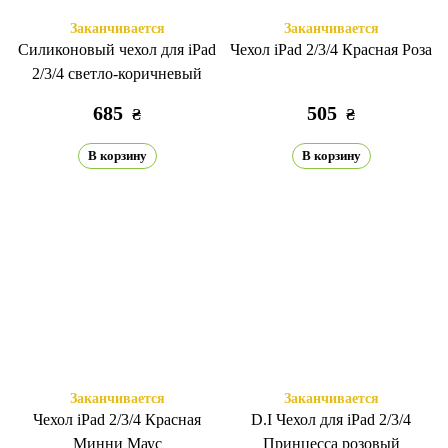
Заканчивается
Заканчивается
Силиконовый чехол для iPad
Чехол iPad 2/3/4 Красная Роза
2/3/4 светло-коричневый
685
505
₴
₴
В корзину
В корзину
Заканчивается
Заканчивается
Чехол iPad 2/3/4 Красная
D.I Чехол для iPad 2/3/4
Минни Маус
Принцесса розовый