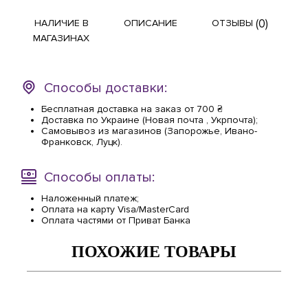
(0)
НАЛИЧИЕ В
ОПИСАНИЕ
ОТЗЫВЫ
МАГАЗИНАХ
Способы доставки:
Бесплатная доставка на заказ от 700 ₴
Доставка по Украине (Новая почта , Укрпочта);
Самовывоз из магазинов (Запорожье, Ивано-
Франковск, Луцк).
Способы оплаты:
Наложенный платеж;
Оплата на карту Visa/MasterCard
Оплата частями от Приват Банка
ПОХОЖИЕ ТОВАРЫ