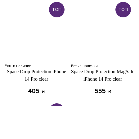
ТОП
ТОП
Есть в наличии
Есть в наличии
Space Drop Protection iPhone
Space Drop Protection MagSafe
14 Pro clear
iPhone 14 Pro clear
405
555
₴
₴
ТОП