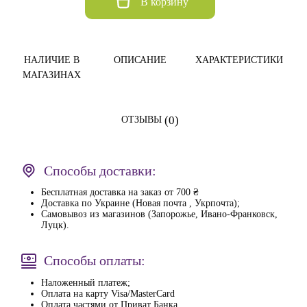
В корзину
НАЛИЧИЕ В
ОПИСАНИЕ
ХАРАКТЕРИСТИКИ
МАГАЗИНАХ
(0)
ОТЗЫВЫ
Способы доставки:
Бесплатная доставка на заказ от 700 ₴
Доставка по Украине (Новая почта , Укрпочта);
Самовывоз из магазинов (Запорожье, Ивано-Франковск,
Луцк).
Способы оплаты:
Наложенный платеж;
Оплата на карту Visa/MasterCard
Оплата частями от Приват Банка