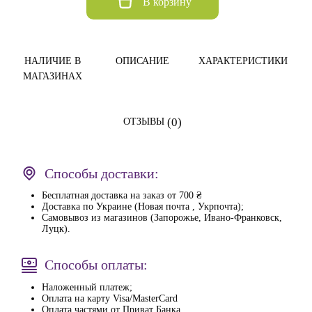
В корзину
НАЛИЧИЕ В
ОПИСАНИЕ
ХАРАКТЕРИСТИКИ
МАГАЗИНАХ
(0)
ОТЗЫВЫ
Способы доставки:
Бесплатная доставка на заказ от 700 ₴
Доставка по Украине (Новая почта , Укрпочта);
Самовывоз из магазинов (Запорожье, Ивано-Франковск,
Луцк).
Способы оплаты:
Наложенный платеж;
Оплата на карту Visa/MasterCard
Оплата частями от Приват Банка