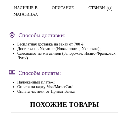
(0)
НАЛИЧИЕ В
ОПИСАНИЕ
ОТЗЫВЫ
МАГАЗИНАХ
Способы доставки:
Бесплатная доставка на заказ от 700 ₴
Доставка по Украине (Новая почта , Укрпочта);
Самовывоз из магазинов (Запорожье, Ивано-Франковск,
Луцк).
Способы оплаты:
Наложенный платеж;
Оплата на карту Visa/MasterCard
Оплата частями от Приват Банка
ПОХОЖИЕ ТОВАРЫ