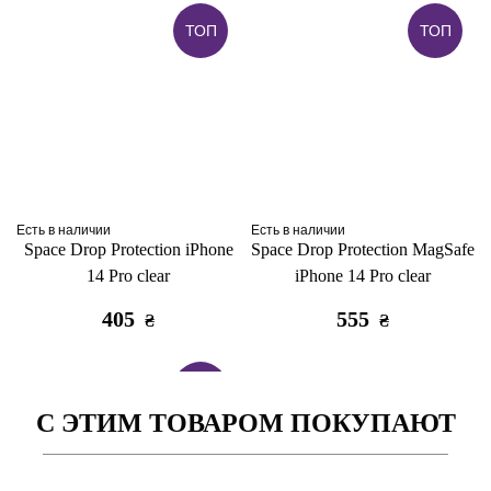
ТОП
ТОП
Есть в наличии
Есть в наличии
Space Drop Protection iPhone
Space Drop Protection MagSafe
14 Pro clear
iPhone 14 Pro clear
405
555
₴
₴
ТОП
С ЭТИМ ТОВАРОМ ПОКУПАЮТ