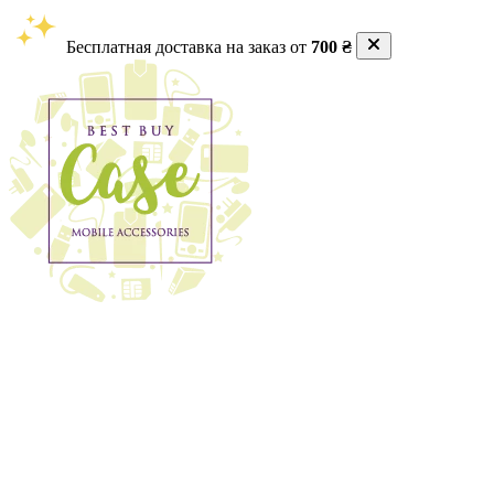
Бесплатная доставка на заказ от
700 ₴