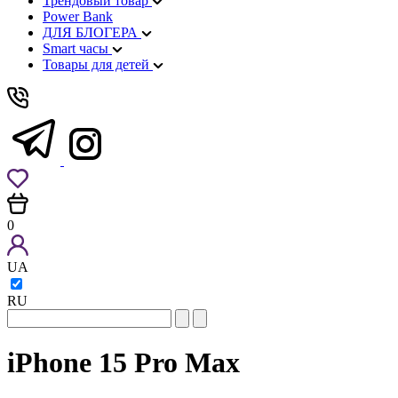
Трендовый товар
Power Bank
ДЛЯ БЛОГЕРА
Smart часы
Товары для детей
0
UA
RU
iPhone 15 Pro Max