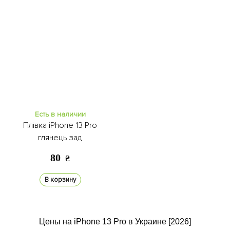
Есть в наличии
Плівка iPhone 13 Pro
глянець зад
80
₴
В корзину
Цены на iPhone 13 Pro в Украине [2026]