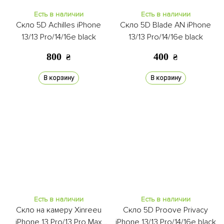
Есть в наличии
Есть в наличии
Скло 5D Achilles iPhone
Скло 5D Blade AN iPhone
13/13 Pro/14/16e black
13/13 Pro/14/16e black
800
400
₴
₴
В корзину
В корзину
Есть в наличии
Есть в наличии
Скло на камеру Xinreeu
Скло 5D Proove Privacy
iPhone 13 Pro/13 Pro Max
iPhone 13/13 Pro/14/16e black