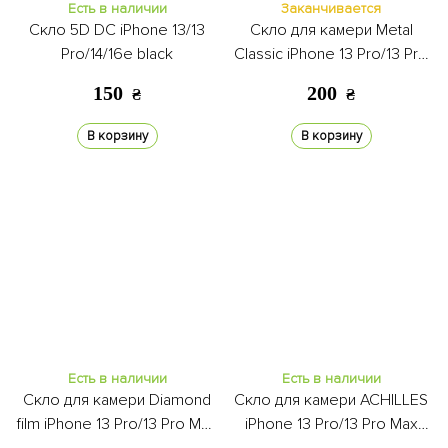
Есть в наличии
Заканчивается
Скло 5D DC iPhone 13/13
Скло для камери Metal
Pro/14/16e black
Classic iPhone 13 Pro/13 Pro
Max green
150
200
₴
₴
В корзину
В корзину
Есть в наличии
Есть в наличии
Скло для камери Diamond
Скло для камери ACHILLES
film iPhone 13 Pro/13 Pro Max
iPhone 13 Pro/13 Pro Max