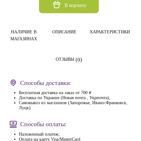
В корзину
НАЛИЧИЕ В
ОПИСАНИЕ
ХАРАКТЕРИСТИКИ
МАГАЗИНАХ
(0)
ОТЗЫВЫ
Способы доставки:
Бесплатная доставка на заказ от 700 ₴
Доставка по Украине (Новая почта , Укрпочта);
Самовывоз из магазинов (Запорожье, Ивано-Франковск,
Луцк).
Способы оплаты:
Наложенный платеж;
Оплата на карту Visa/MasterCard