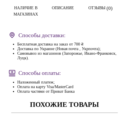
(0)
НАЛИЧИЕ В
ОПИСАНИЕ
ОТЗЫВЫ
МАГАЗИНАХ
Способы доставки:
Бесплатная доставка на заказ от 700 ₴
Доставка по Украине (Новая почта , Укрпочта);
Самовывоз из магазинов (Запорожье, Ивано-Франковск,
Луцк).
Способы оплаты:
Наложенный платеж;
Оплата на карту Visa/MasterCard
Оплата частями от Приват Банка
ПОХОЖИЕ ТОВАРЫ