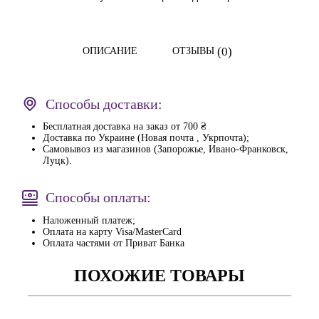
(0)
ОПИСАНИЕ
ОТЗЫВЫ
Способы доставки:
Бесплатная доставка на заказ от 700 ₴
Доставка по Украине (Новая почта , Укрпочта);
Самовывоз из магазинов (Запорожье, Ивано-Франковск,
Луцк).
Способы оплаты:
Наложенный платеж;
Оплата на карту Visa/MasterCard
Оплата частями от Приват Банка
ПОХОЖИЕ ТОВАРЫ