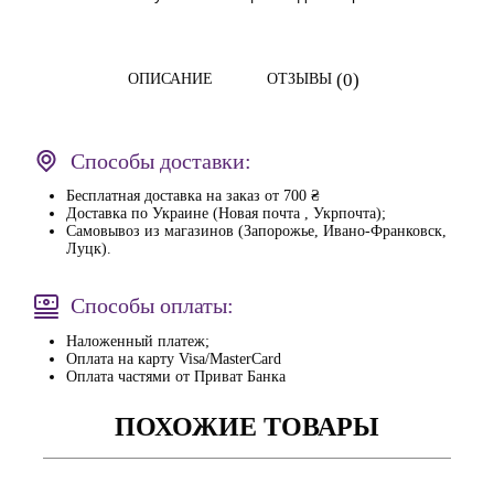
(0)
ОПИСАНИЕ
ОТЗЫВЫ
Способы доставки:
Бесплатная доставка на заказ от 700 ₴
Доставка по Украине (Новая почта , Укрпочта);
Самовывоз из магазинов (Запорожье, Ивано-Франковск,
Луцк).
Способы оплаты:
Наложенный платеж;
Оплата на карту Visa/MasterCard
Оплата частями от Приват Банка
ПОХОЖИЕ ТОВАРЫ