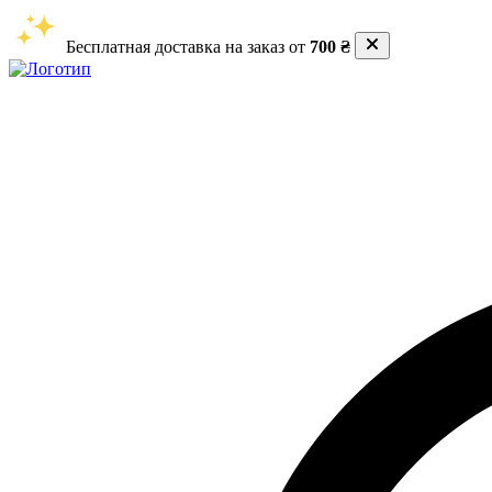
Бесплатная доставка на заказ от
700 ₴