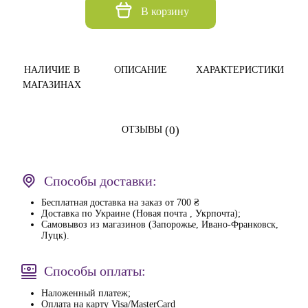
В корзину
НАЛИЧИЕ В
ОПИСАНИЕ
ХАРАКТЕРИСТИКИ
МАГАЗИНАХ
(0)
ОТЗЫВЫ
Способы доставки:
Бесплатная доставка на заказ от 700 ₴
Доставка по Украине (Новая почта , Укрпочта);
Самовывоз из магазинов (Запорожье, Ивано-Франковск,
Луцк).
Способы оплаты:
Наложенный платеж;
Оплата на карту Visa/MasterCard