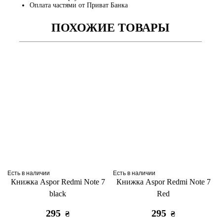
Оплата частями от Приват Банка
ПОХОЖИЕ ТОВАРЫ
Есть в наличии
Есть в наличии
Книжка Aspor Redmi Note 7
Книжка Aspor Redmi Note 7
black
Red
295
295
₴
₴