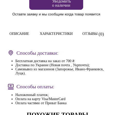
Уведомить
о наличии
Оставте заявку и мы сообщим когда товар появится
(0)
ОПИСАНИЕ
ХАРАКТЕРИСТИКИ
ОТЗЫВЫ
Способы доставки:
Бесплатная доставка на заказ от 700 ₴
Доставка по Украине (Новая почта , Укрпочта);
Самовывоз из магазинов (Запорожье, Ивано-Франковск,
Луцк).
Способы оплаты:
Наложенный платеж;
Оплата на карту Visa/MasterCard
Оплата частями от Приват Банка
ПОХОЖИЕ ТОВАРЫ