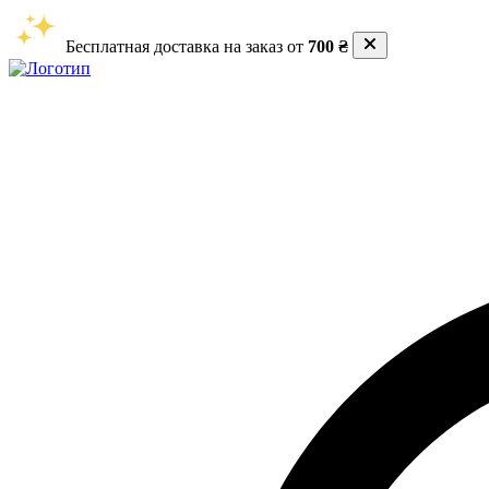
Бесплатная доставка на заказ от
700 ₴