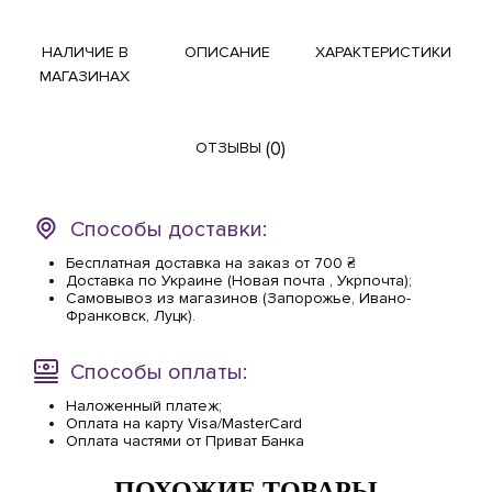
НАЛИЧИЕ В
ОПИСАНИЕ
ХАРАКТЕРИСТИКИ
МАГАЗИНАХ
(0)
ОТЗЫВЫ
Способы доставки:
Бесплатная доставка на заказ от 700 ₴
Доставка по Украине (Новая почта , Укрпочта);
Самовывоз из магазинов (Запорожье, Ивано-
Франковск, Луцк).
Способы оплаты:
Наложенный платеж;
Оплата на карту Visa/MasterCard
Оплата частями от Приват Банка
ПОХОЖИЕ ТОВАРЫ