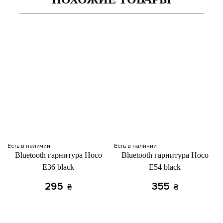
Есть в наличии
Есть в наличии
Bluetooth гарнитура Hoco
Bluetooth гарнитура Hoco
E36 black
E54 black
295
355
₴
₴