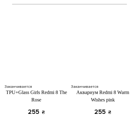
Заканчивается
Заканчивается
TPU+Glass Girls Redmi 8 The
Аквариум Redmi 8 Warm
Rose
Wishes pink
255
255
₴
₴