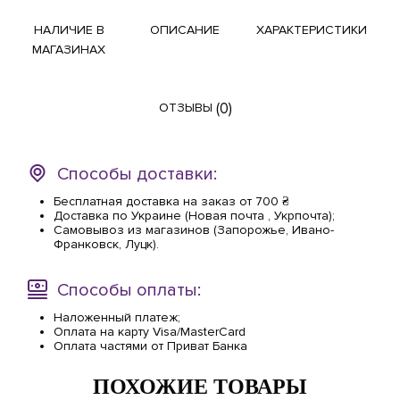
НАЛИЧИЕ В
ОПИСАНИЕ
ХАРАКТЕРИСТИКИ
МАГАЗИНАХ
(0)
ОТЗЫВЫ
Способы доставки:
Бесплатная доставка на заказ от 700 ₴
Доставка по Украине (Новая почта , Укрпочта);
Самовывоз из магазинов (Запорожье, Ивано-
Франковск, Луцк).
Способы оплаты:
Наложенный платеж;
Оплата на карту Visa/MasterCard
Оплата частями от Приват Банка
ПОХОЖИЕ ТОВАРЫ