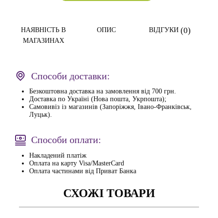
(0)
НАЯВНІСТЬ В
ОПИС
ВІДГУКИ
МАГАЗИНАХ
Способи доставки:
Безкоштовна доставка на замовлення від 700 грн.
Доставка по Україні (Нова пошта, Укрпошта);
Самовивіз із магазинів (Запоріжжя, Івано-Франківськ,
Луцьк).
Способи оплати:
Накладений платіж
Оплата на карту Visa/MasterCard
Оплата частинами від Приват Банка
СХОЖІ ТОВАРИ