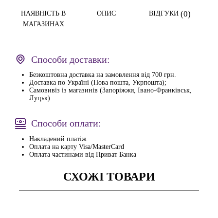
(0)
НАЯВНІСТЬ В
ОПИС
ВІДГУКИ
МАГАЗИНАХ
Способи доставки:
Безкоштовна доставка на замовлення від 700 грн.
Доставка по Україні (Нова пошта, Укрпошта);
Самовивіз із магазинів (Запоріжжя, Івано-Франківськ,
Луцьк).
Способи оплати:
Накладений платіж
Оплата на карту Visa/MasterCard
Оплата частинами від Приват Банка
СХОЖІ ТОВАРИ