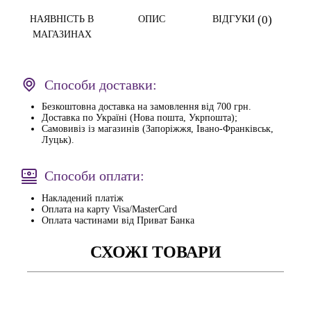
(0)
НАЯВНІСТЬ В
ОПИС
ВІДГУКИ
МАГАЗИНАХ
Способи доставки:
Безкоштовна доставка на замовлення від 700 грн.
Доставка по Україні (Нова пошта, Укрпошта);
Самовивіз із магазинів (Запоріжжя, Івано-Франківськ,
Луцьк).
Способи оплати:
Накладений платіж
Оплата на карту Visa/MasterCard
Оплата частинами від Приват Банка
СХОЖІ ТОВАРИ