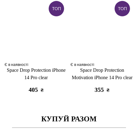
ТОП
ТОП
Є в наявності
Є в наявності
Space Drop Protection iPhone
Space Drop Protection
14 Pro clear
Motivation iPhone 14 Pro clear
405
355
₴
₴
КУПУЙ РАЗОМ