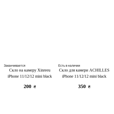
Заканчивается
Есть в наличии
Скло на камеру Xinreeu
Скло для камери ACHILLES
iPhone 11/12/12 mini black
iPhone 11/12/12 mini black
200
350
₴
₴