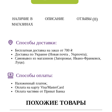
(0)
НАЛИЧИЕ В
ОПИСАНИЕ
ОТЗЫВЫ
МАГАЗИНАХ
Способы доставки:
Бесплатная доставка на заказ от 700 ₴
Доставка по Украине (Новая почта , Укрпочта);
Самовывоз из магазинов (Запорожье, Ивано-Франковск,
Луцк).
Способы оплаты:
Наложенный платеж;
Оплата на карту Visa/MasterCard
Оплата частями от Приват Банка
ПОХОЖИЕ ТОВАРЫ