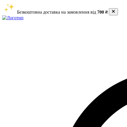
Безкоштовна доставка на замовлення від
700 ₴