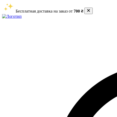
Бесплатная доставка на заказ от
700 ₴