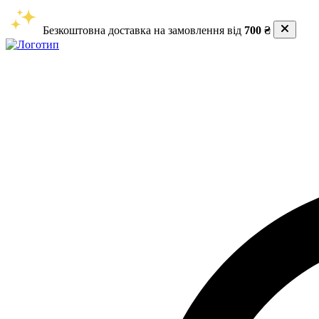
Безкоштовна доставка на замовлення від
700 ₴