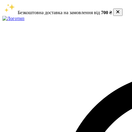
Безкоштовна доставка на замовлення від
700 ₴