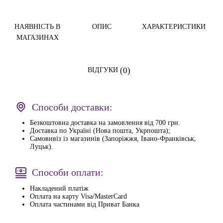
НАЯВНІСТЬ В
ОПИС
ХАРАКТЕРИСТИКИ
МАГАЗИНАХ
(0)
ВІДГУКИ
Способи доставки:
Безкоштовна доставка на замовлення від 700 грн.
Доставка по Україні (Нова пошта, Укрпошта);
Самовивіз із магазинів (Запоріжжя, Івано-Франківськ,
Луцьк).
Способи оплати:
Накладений платіж
Оплата на карту Visa/MasterCard
Оплата частинами від Приват Банка