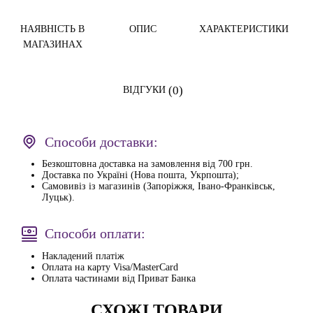
НАЯВНІСТЬ В
ОПИС
ХАРАКТЕРИСТИКИ
МАГАЗИНАХ
(0)
ВІДГУКИ
Способи доставки:
Безкоштовна доставка на замовлення від 700 грн.
Доставка по Україні (Нова пошта, Укрпошта);
Самовивіз із магазинів (Запоріжжя, Івано-Франківськ,
Луцьк).
Способи оплати:
Накладений платіж
Оплата на карту Visa/MasterCard
Оплата частинами від Приват Банка
СХОЖІ ТОВАРИ