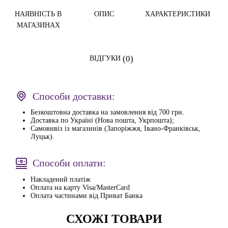
НАЯВНІСТЬ В
ОПИС
ХАРАКТЕРИСТИКИ
МАГАЗИНАХ
(0)
ВІДГУКИ
Способи доставки:
Безкоштовна доставка на замовлення від 700 грн.
Доставка по Україні (Нова пошта, Укрпошта);
Самовивіз із магазинів (Запоріжжя, Івано-Франківськ,
Луцьк).
Способи оплати:
Накладений платіж
Оплата на карту Visa/MasterCard
Оплата частинами від Приват Банка
СХОЖІ ТОВАРИ