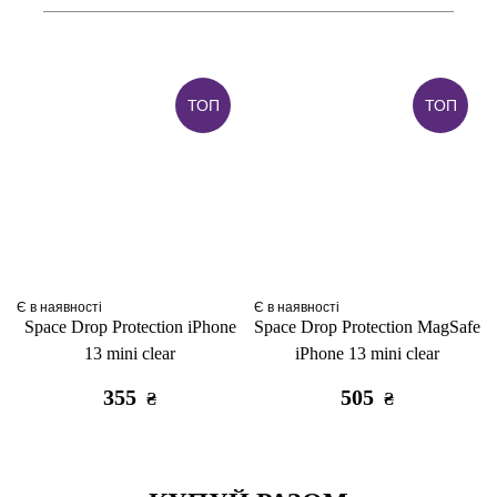
ТОП
ТОП
Є в наявності
Є в наявності
Space Drop Protection iPhone
Space Drop Protection MagSafe
13 mini clear
iPhone 13 mini clear
355
505
₴
₴