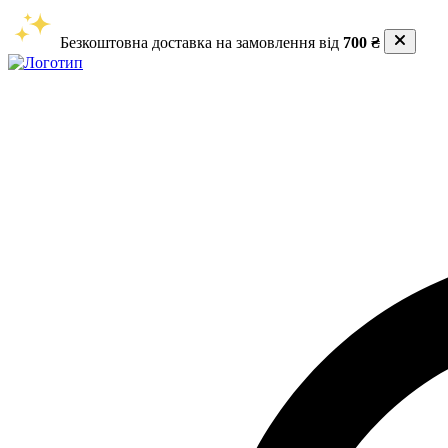
Безкоштовна доставка на замовлення від
700 ₴