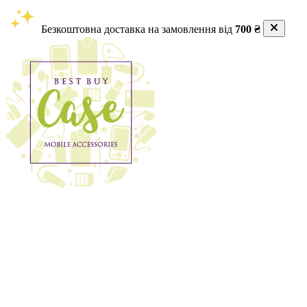
Безкоштовна доставка на замовлення від
700 ₴