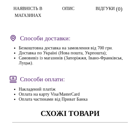
(0)
НАЯВНІСТЬ В
ОПИС
ВІДГУКИ
МАГАЗИНАХ
Способи доставки:
Безкоштовна доставка на замовлення від 700 грн.
Доставка по Україні (Нова пошта, Укрпошта);
Самовивіз із магазинів (Запоріжжя, Івано-Франківськ,
Луцьк).
Способи оплати:
Накладений платіж
Оплата на карту Visa/MasterCard
Оплата частинами від Приват Банка
СХОЖІ ТОВАРИ