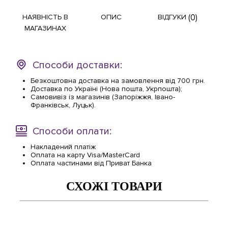
(0)
НАЯВНІСТЬ В
ОПИС
ВІДГУКИ
МАГАЗИНАХ
Способи доставки:
Безкоштовна доставка на замовлення від 700 грн.
Доставка по Україні (Нова пошта, Укрпошта);
Самовивіз із магазинів (Запоріжжя, Івано-
Франківськ, Луцьк).
Способи оплати:
Накладений платіж
Оплата на карту Visa/MasterCard
Оплата частинами від Приват Банка
СХОЖІ ТОВАРИ